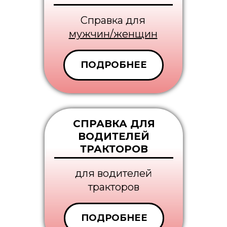
Cправка для
мужчин/женщин
ПОДРОБНЕЕ
СПРАВКА ДЛЯ
ВОДИТЕЛЕЙ
ТРАКТОРОВ
для водителей
тракторов
ПОДРОБНЕЕ