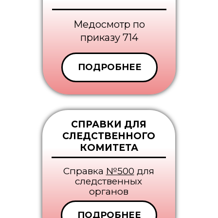
Медосмотр по
приказу 714
ПОДРОБНЕЕ
СПРАВКИ ДЛЯ
СЛЕДСТВЕННОГО
КОМИТЕТА
Справка
№500
для
следственных
органов
ПОДРОБНЕЕ