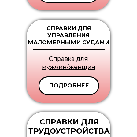
СПРАВКИ ДЛЯ
УПРАВЛЕНИЯ
МАЛОМЕРНЫМИ СУДАМИ
Cправка для
мужчин/женщин
ПОДРОБНЕЕ
СПРАВКИ ДЛЯ
ТРУДОУСТРОЙСТВА