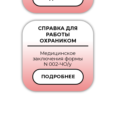
СПРАВКА ДЛЯ
РАБОТЫ
ОХРАНИКОМ
Медицинское
заключения формы
N 002-ЧО/у
ПОДРОБНЕЕ