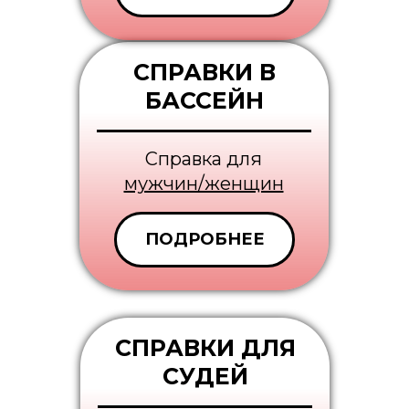
СПРАВКИ В
БАССЕЙН
Cправка для
мужчин/женщин
ПОДРОБНЕЕ
СПРАВКИ ДЛЯ
СУДЕЙ