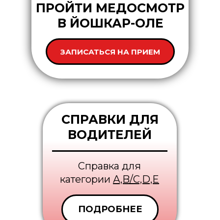
ПРОЙТИ МЕДОСМОТР
В ЙОШКАР-ОЛЕ
ЗАПИСАТЬСЯ НА ПРИЕМ
СПРАВКИ ДЛЯ
ВОДИТЕЛЕЙ
Справка для
категории
А,B/С,D,E
ПОДРОБНЕЕ