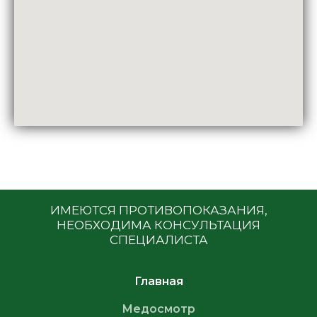
ИМЕЮТСЯ ПРОТИВОПОКАЗАНИЯ,
НЕОБХОДИМА КОНСУЛЬТАЦИЯ
СПЕЦИАЛИСТА
Главная
Медосмотр