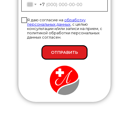
+7
Я даю согласие на
обработку
персональных данных
, с целью
консультации и/или записи на прием, с
политикой обработки персональных
данных согласен.
ОТПРАВИТЬ