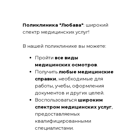
Поликлиника "Любава"
: широкий
спектр медицинских услуг!
В нашей поликлинике вы можете:
Пройти
все виды
медицинских осмотров
.
Получить
любые медицинские
справки
, необходимые для
работы, учебы, оформления
документов и других целей.
Воспользоваться
широким
спектром медицинских услуг
,
предоставляемых
квалифицированными
специалистами.