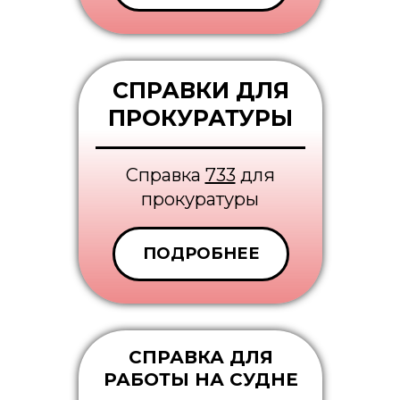
СПРАВКИ ДЛЯ
ПРОКУРАТУРЫ
Cправка
733
для
прокуратуры
ПОДРОБНЕЕ
СПРАВКА ДЛЯ
РАБОТЫ НА СУДНЕ