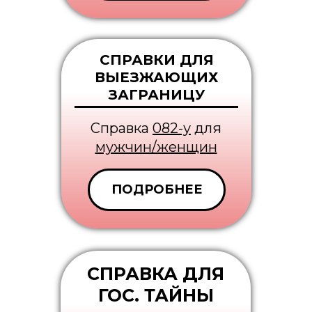
СПРАВКИ ДЛЯ
ВЫЕЗЖАЮЩИХ
ЗАГРАНИЦУ
Справка
082-у
для
мужчин/женщин
ПОДРОБНЕЕ
СПРАВКА ДЛЯ
ГОС. ТАЙНЫ