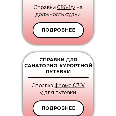
Справки
086-1/у
на
должность судьи
ПОДРОБНЕЕ
СПРАВКИ ДЛЯ
САНАТОРНО-КУРОРТНОЙ
ПУТЕВКИ
Cправка
форма 070/
у
для путевки
ПОДРОБНЕЕ