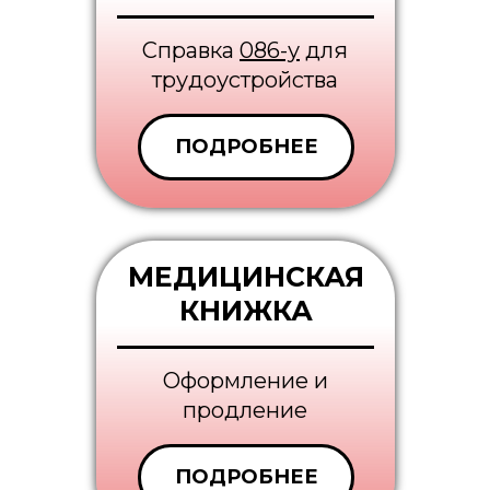
Cправка
086-у
для
трудоустройства
ПОДРОБНЕЕ
МЕДИЦИНСКАЯ
КНИЖКА
Оформление и
продление
ПОДРОБНЕЕ