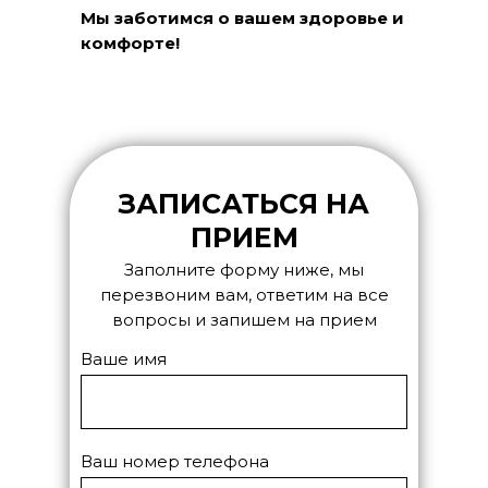
Мы заботимся о вашем здоровье и
комфорте!
ЗАПИСАТЬСЯ НА
ПРИЕМ
Заполните форму ниже, мы
перезвоним вам, ответим на все
вопросы и запишем на прием
Ваше имя
Ваш номер телефона