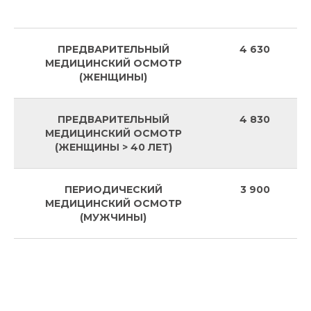
ПРЕДВАРИТЕЛЬНЫЙ
4 630
МЕДИЦИНСКИЙ ОСМОТР
(ЖЕНЩИНЫ)
ПРЕДВАРИТЕЛЬНЫЙ
4 830
МЕДИЦИНСКИЙ ОСМОТР
(ЖЕНЩИНЫ > 40 ЛЕТ)
ПЕРИОДИЧЕСКИЙ
3 900
МЕДИЦИНСКИЙ ОСМОТР
(МУЖЧИНЫ)