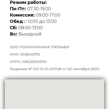
Режим работы:
Пн-Пт:
07:30-19:00
Комиссия:
09:00-17:00
Обед
с 12:00 до 13:00
Сб:
08:00-13:00
Вс:
Выходной
ООО ПОЛИКЛИНИКА "ЛЮБАВА"
ИНН: 1208005715
ОГРН: 1061225010990
Лицензия Nº ЛО-12-01-001108 от 02 сентября 2020