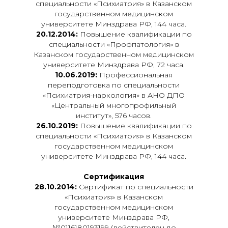
специальности «Психиатрия» в Казанском
государственном медицинском
университете Минздрава РФ, 144 часа.
20.12.2014:
Повышение квалификации по
специальности «Профпатология» в
Казанском государственном медицинском
университете Минздрава РФ, 72 часа.
10.06.2019:
Профессиональная
переподготовка по специальности
«Психиатрия-наркология» в АНО ДПО
«Центральный многопрофильный
институт», 576 часов.
26.10.2019:
Повышение квалификации по
специальности «Психиатрия» в Казанском
государственном медицинском
университете Минздрава РФ, 144 часа.
Сертификация
28.10.2014:
Сертификат по специальности
«Психиатрия» в Казанском
государственном медицинском
университете Минздрава РФ,
№0116180193199 (действителен до