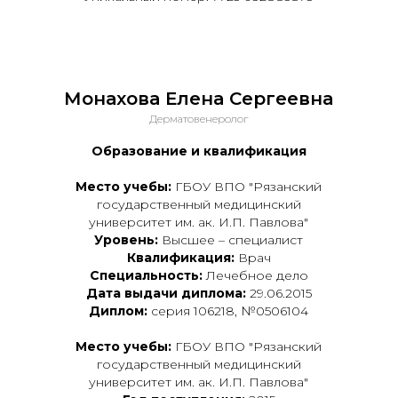
Монахова Елена Сергеевна
Дерматовенеролог
Образование и квалификация
Место учебы:
ГБОУ ВПО "Рязанский
государственный медицинский
университет им. ак. И.П. Павлова"
Уровень:
Высшее – специалист
Квалификация:
Врач
Специальность:
Лечебное дело
Дата выдачи диплома:
29.06.2015
Диплом:
серия 106218, №0506104
Место учебы:
ГБОУ ВПО "Рязанский
государственный медицинский
университет им. ак. И.П. Павлова"