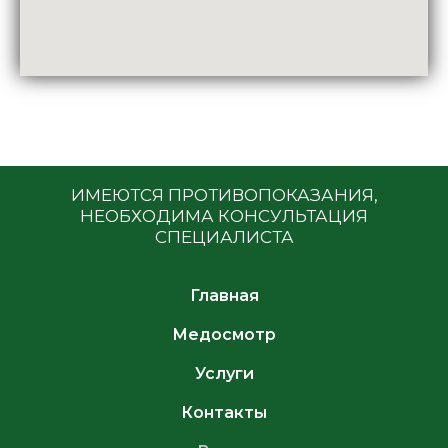
ИМЕЮТСЯ ПРОТИВОПОКАЗАНИЯ,
НЕОБХОДИМА КОНСУЛЬТАЦИЯ
СПЕЦИАЛИСТА
Главная
Медосмотр
Услуги
Контакты