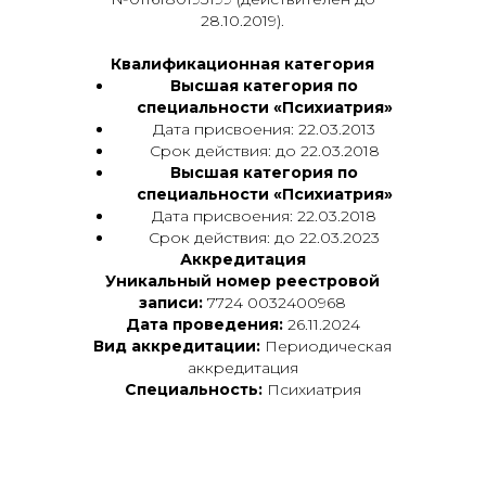
28.10.2019).
Квалификационная категория
Высшая категория по
специальности «Психиатрия»
Дата присвоения: 22.03.2013
Срок действия: до 22.03.2018
Высшая категория по
специальности «Психиатрия»
Дата присвоения: 22.03.2018
Срок действия: до 22.03.2023
Аккредитация
Уникальный номер реестровой
записи:
7724 0032400968
Дата проведения:
26.11.2024
Вид аккредитации:
Периодическая
аккредитация
Специальность:
Психиатрия