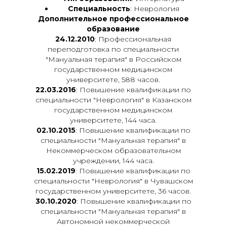
Специальность
: Неврология
Дополнительное профессиональное
образование
24.12.2010
: Профессиональная
переподготовка по специальности
"Мануальная терапия" в Российском
государственном медицинском
университете, 588 часов.
22.03.2016
: Повышение квалификации по
специальности "Неврология" в Казанском
государственном медицинском
университете, 144 часа.
02.10.2015
: Повышение квалификации по
специальности "Мануальная терапия" в
Некоммерческом образовательном
учреждении, 144 часа.
15.02.2019
: Повышение квалификации по
специальности "Неврология" в Чувашском
государственном университете, 36 часов.
30.10.2020
: Повышение квалификации по
специальности "Мануальная терапия" в
Автономной некоммерческой