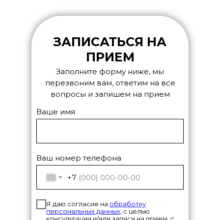
ЗАПИСАТЬСЯ НА
ПРИЕМ
Заполните форму ниже, мы
перезвоним вам, ответим на все
вопросы и запишем на прием
Ваше имя
Ваш номер телефона
+7
Я даю согласие на
обработку
персональных данных
, с целью
консультации и/или записи на прием, с