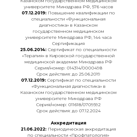
Казанском государственном медицинском
университете Минздрава РФ, 576 часов
07.12.2019:
Повышение квалификации по
специальности «Функциональная
диагностика» в Казанском
государственном медицинском
университете Минздрава РФ, 144 часа
Сертификация
25.06.2014:
Сертификат по специальности
«Терапия» в Кировской государственной
медицинской академии Минздрава РФ
Серия/номер: 014314/0000498
Срок действия: до 25.06.2019
07.12.2019:
Сертификат по специальности
«Функциональная диагностика» в
Казанском государственном медицинском
университете Минздрава РФ
Серия/номер: 011618/0709592
Срок действия: до 07.12.2024
Аккредитация
21.06.2022:
Периодическая аккредитация
по специальности «Профпатология»