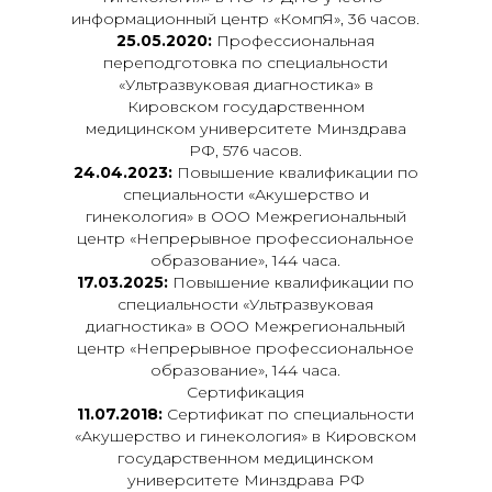
информационный центр «КомпЯ», 36 часов.
25.05.2020:
Профессиональная
переподготовка по специальности
«Ультразвуковая диагностика» в
Кировском государственном
медицинском университете Минздрава
РФ, 576 часов.
24.04.2023:
Повышение квалификации по
специальности «Акушерство и
гинекология» в ООО Межрегиональный
центр «Непрерывное профессиональное
образование», 144 часа.
17.03.2025:
Повышение квалификации по
специальности «Ультразвуковая
диагностика» в ООО Межрегиональный
центр «Непрерывное профессиональное
образование», 144 часа.
Сертификация
11.07.2018:
Сертификат по специальности
«Акушерство и гинекология» в Кировском
государственном медицинском
университете Минздрава РФ