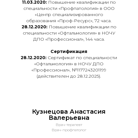
11.03.2020:
Повышение квалификации по
специальности «Профпатология» в ООО
«Центр специализированного
образования «Проф-Ресурс», 72 часа.
28.12.2020:
Повышение квалификации по
специальности «Офтальмология» в НОЧУ
ДПО «Профессионал», 144 часа.
Сертификация
28.12.2020:
Сертификат по специальности
«Офтальмология» в НОЧУ ДПО
«Профессионал», №1177243201199
(действителен до 28.12.2025).
Кузнецова Анастасия
Валерьевна
Врач-терапевт
Врач-профпатолог