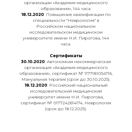
организации «Академия медицинского
образования», 144 часа.
18.12.2020
: Повышение квалификации по
специальности "Неврология" в
Российском национальном
исследовательском медицинском
университете имени Н.И. Пирогова, 144
часа.
Сертификаты
30.10.2020
: Автономная некоммерческая
организация «Академия медицинского
образования», сертификат № 1177181054716,
Мануальная терапия (срок до 30.10.2025).
18.12.2020
: Российский национальный
исследовательский медицинский
университет имени Н.И. Пирогова,
сертификат № 0177242614174, Неврология
(срок до 18.12.2025).