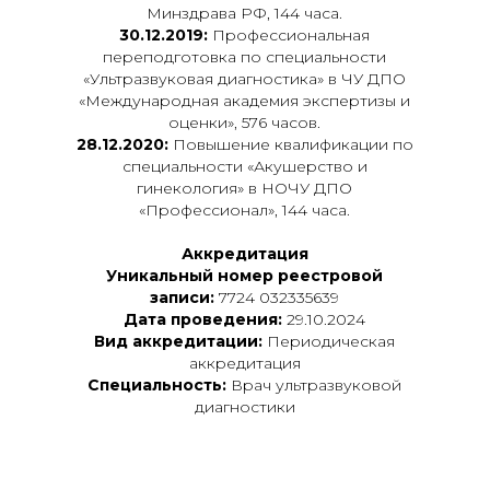
Минздрава РФ, 144 часа.
30.12.2019:
Профессиональная
переподготовка по специальности
«Ультразвуковая диагностика» в ЧУ ДПО
«Международная академия экспертизы и
оценки», 576 часов.
28.12.2020:
Повышение квалификации по
специальности «Акушерство и
гинекология» в НОЧУ ДПО
«Профессионал», 144 часа.
Аккредитация
Уникальный номер реестровой
записи:
7724 032335639
Дата проведения:
29.10.2024
Вид аккредитации:
Периодическая
аккредитация
Специальность:
Врач ультразвуковой
диагностики