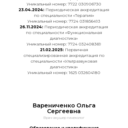
Уникальный номер: 7722 030906730
23.04.2024:
Периодическая аккредитация
по специальности «Терапия»
Уникальный номер: 7724 031856493
26.11.2024:
Периодическая аккредитация
по специальности «Функциональная
диагностика»
Уникальный номер: 7724 032408369
21.02.2025:
Первичная
специализированная аккредитация по
специальности «Ультразвуковая
диагностика»
Уникальный номер: 1625 032604180
Варениченко Ольга
Сергеевна
Врач-акушер гинеколог