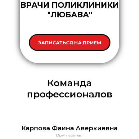
ВРАЧИ ПОЛИКЛИНИКИ
"ЛЮБАВА"
ЗАПИСАТЬСЯ НА ПРИЕМ
Команда
профессионалов
Карпова Фаина Аверкиевна
Врач-терапевт