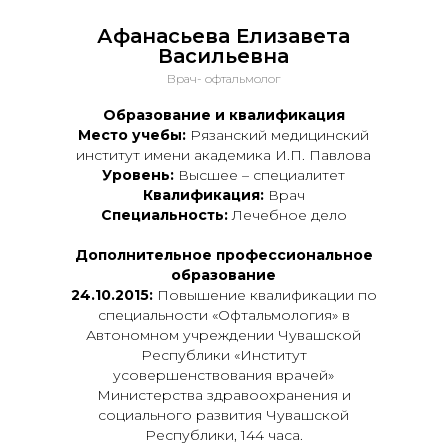
Афанасьева Елизавета
Васильевна
Врач- офтальмолог
Образование и квалификация
Место учебы:
Рязанский медицинский
институт имени академика И.П. Павлова
Уровень:
Высшее – специалитет
Квалификация:
Врач
Специальность:
Лечебное дело
Дополнительное профессиональное
образование
24.10.2015:
Повышение квалификации по
специальности «Офтальмология» в
Автономном учреждении Чувашской
Республики «Институт
усовершенствования врачей»
Министерства здравоохранения и
социального развития Чувашской
Республики, 144 часа.