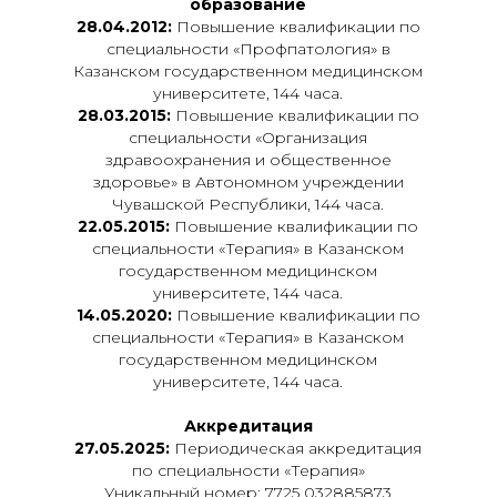
образование
28.04.2012:
Повышение квалификации по
специальности «Профпатология» в
Казанском государственном медицинском
университете, 144 часа.
28.03.2015:
Повышение квалификации по
специальности «Организация
здравоохранения и общественное
здоровье» в Автономном учреждении
Чувашской Республики, 144 часа.
22.05.2015:
Повышение квалификации по
специальности «Терапия» в Казанском
государственном медицинском
университете, 144 часа.
14.05.2020:
Повышение квалификации по
специальности «Терапия» в Казанском
государственном медицинском
университете, 144 часа.
Аккредитация
27.05.2025:
Периодическая аккредитация
по специальности «Терапия»
Уникальный номер: 7725 032885873