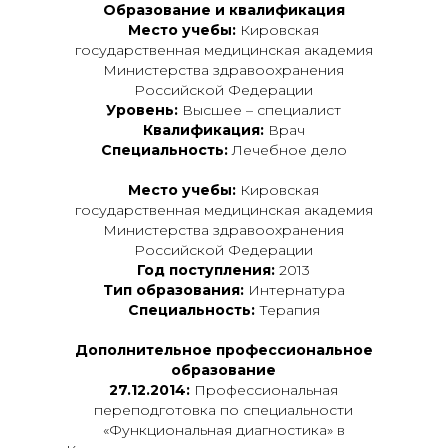
Образование и квалификация
Место учебы:
Кировская
государственная медицинская академия
Министерства здравоохранения
Российской Федерации
Уровень:
Высшее – специалист
Квалификация:
Врач
Специальность:
Лечебное дело
Место учебы:
Кировская
государственная медицинская академия
Министерства здравоохранения
Российской Федерации
Год поступления:
2013
Тип образования:
Интернатура
Специальность:
Терапия
Дополнительное профессиональное
образование
27.12.2014:
Профессиональная
переподготовка по специальности
«Функциональная диагностика» в