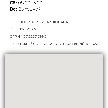
Сб:
08:00-13:00
Вс:
Выходной
ООО ПОЛИКЛИНИКА "ЛЮБАВА"
ИНН: 1208005715
ОГРН: 1061225010990
Лицензия Nº ЛО-12-01-001108 от 02 сентября 2020