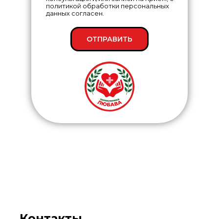
политикой обработки персональных
данных согласен.
ОТПРАВИТЬ
Контакты