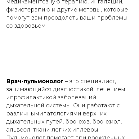
медикаментозную терапию, ингаляции,
физиотерапию и другие методы, которые
помогут вам преодолеть ваши проблемы
со здоровьем.
Врач-пульмонолог
– это специалист,
занимающийся диагностикой, лечением
ипрофилактикой заболеваний
дыхательной системы. Они работают с
различнымипатологиями верхних
дыхательных путей, бронхов, бронхиол,
альвеол, ткани легких иплевры.
Пульмонолог помогает при врожденных