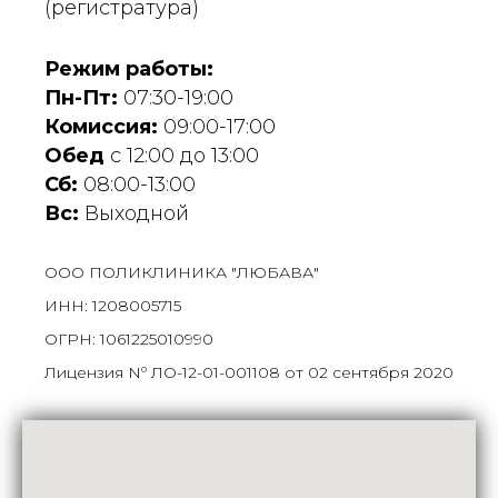
(регистратура)
Режим работы:
Пн-Пт:
07:30-19:00
Комиссия:
09:00-17:00
Обед
с 12:00 до 13:00
Сб:
08:00-13:00
Вс:
Выходной
ООО ПОЛИКЛИНИКА "ЛЮБАВА"
ИНН: 1208005715
ОГРН: 1061225010990
Лицензия Nº ЛО-12-01-001108 от 02 сентября 2020