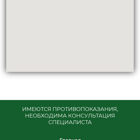
ИМЕЮТСЯ ПРОТИВОПОКАЗАНИЯ,
НЕОБХОДИМА КОНСУЛЬТАЦИЯ
СПЕЦИАЛИСТА