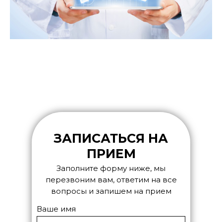
ЗАПИСАТЬСЯ НА
ПРИЕМ
Заполните форму ниже, мы
перезвоним вам, ответим на все
вопросы и запишем на прием
Ваше имя