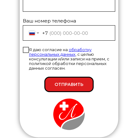
Ваш номер телефона
+7
Я даю согласие на
обработку
персональных данных
, с целью
консультации и/или записи на прием, с
политикой обработки персональных
данных согласен.
ОТПРАВИТЬ