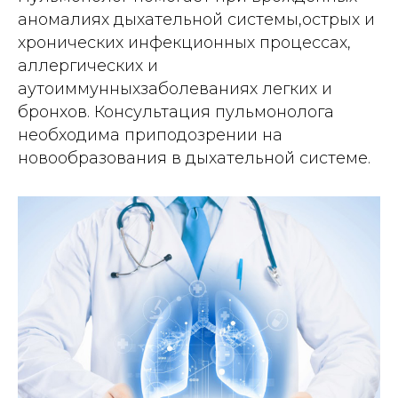
аномалиях дыхательной системы,острых и
хронических инфекционных процессах,
аллергических и
аутоиммунныхзаболеваниях легких и
бронхов. Консультация пульмонолога
необходима приподозрении на
новообразования в дыхательной системе.