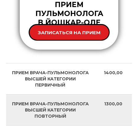
ПРИЕМ
ПУЛЬМОНОЛОГА
В ЙОШКАР-ОЛЕ
ЗАПИСАТЬСЯ НА ПРИЕМ
ПРИЕМ ВРАЧА-ПУЛЬМОНОЛОГА
1400,00
ВЫСШЕЙ КАТЕГОРИИ
ПЕРВИЧНЫЙ
ПРИЕМ ВРАЧА-ПУЛЬМОНОЛОГА
1300,00
ВЫСШЕЙ КАТЕГОРИИ
ПОВТОРНЫЙ