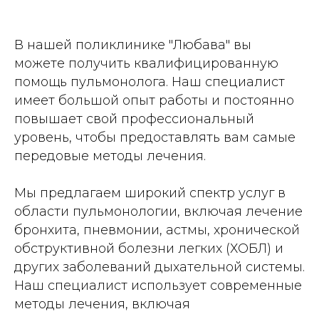
В нашей поликлинике "Любава" вы
можете получить квалифицированную
помощь пульмонолога. Наш специалист
имеет большой опыт работы и постоянно
повышает свой профессиональный
уровень, чтобы предоставлять вам самые
передовые методы лечения.
Мы предлагаем широкий спектр услуг в
области пульмонологии, включая лечение
бронхита, пневмонии, астмы, хронической
обструктивной болезни легких (ХОБЛ) и
других заболеваний дыхательной системы.
Наш специалист использует современные
методы лечения, включая